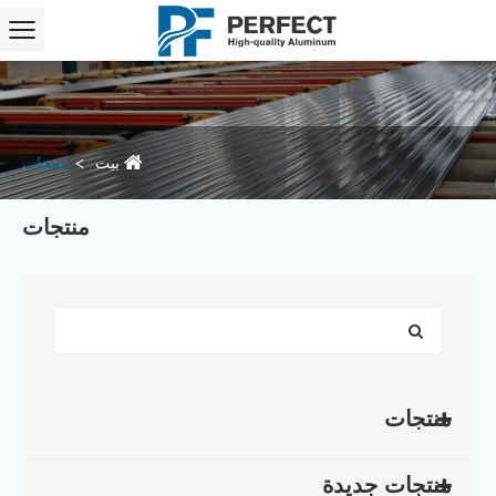
بيت
منتجات
منتجات
منتجات
منتجات جديدة