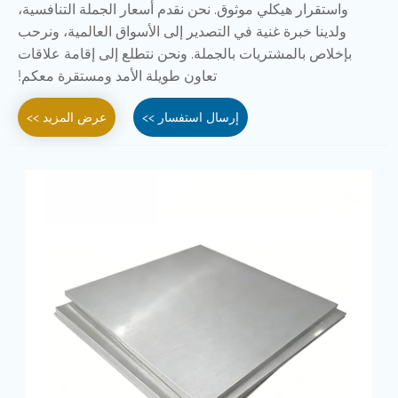
واستقرار هيكلي موثوق. نحن نقدم أسعار الجملة التنافسية،
ولدينا خبرة غنية في التصدير إلى الأسواق العالمية، ونرحب
بإخلاص بالمشتريات بالجملة. ونحن نتطلع إلى إقامة علاقات
تعاون طويلة الأمد ومستقرة معكم!
إرسال استفسار >>
عرض المزيد >>