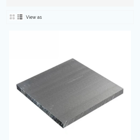
View as