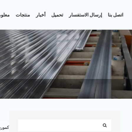
اتصل بنا
إرسال الاستفسار
تحميل
أخبار
منتجات
معلوم