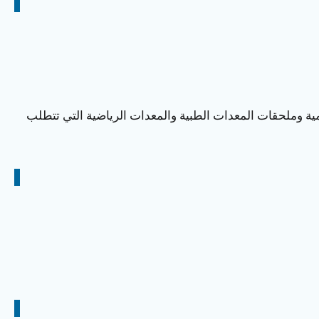
مية وملحقات المعدات الطبية والمعدات الرياضية التي تتطلب