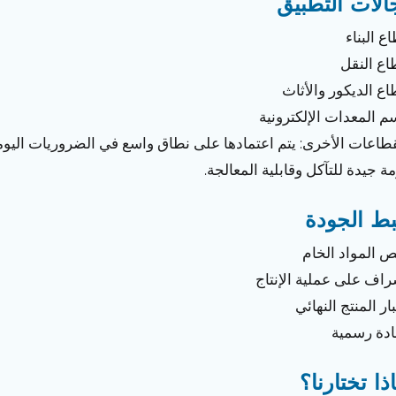
الات التطبيق
القطاعات الأخرى: يتم اعتمادها على نطاق واسع في الضروريات اليو
ة جيدة للتآكل وقابلية المعالجة.
ط الجودة
 المواد الخام
راف على عملية الإنتاج
بار المنتج النهائي
ادة رسمية
ذا تختارنا؟