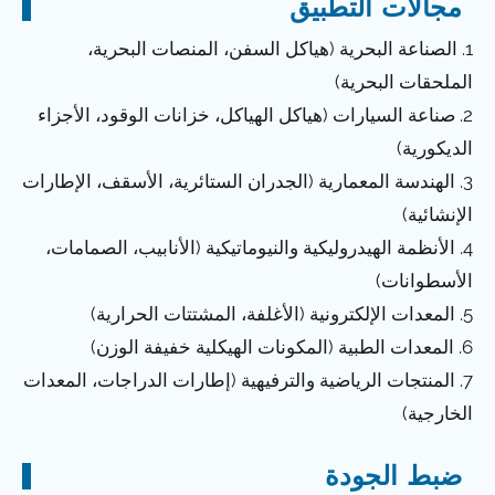
مجالات التطبيق
1. الصناعة البحرية (هياكل السفن، المنصات البحرية،
الملحقات البحرية)
2. صناعة السيارات (هياكل الهياكل، خزانات الوقود، الأجزاء
الديكورية)
3. الهندسة المعمارية (الجدران الستائرية، الأسقف، الإطارات
الإنشائية)
4. الأنظمة الهيدروليكية والنيوماتيكية (الأنابيب، الصمامات،
الأسطوانات)
5. المعدات الإلكترونية (الأغلفة، المشتتات الحرارية)
6. المعدات الطبية (المكونات الهيكلية خفيفة الوزن)
7. المنتجات الرياضية والترفيهية (إطارات الدراجات، المعدات
الخارجية)
ضبط الجودة