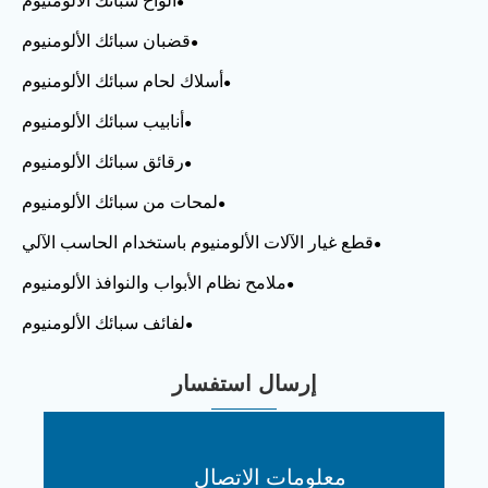
ألواح سبائك الألومنيوم
قضبان سبائك الألومنيوم
أسلاك لحام سبائك الألومنيوم
أنابيب سبائك الألومنيوم
رقائق سبائك الألومنيوم
لمحات من سبائك الألومنيوم
قطع غيار الآلات الألومنيوم باستخدام الحاسب الآلي
ملامح نظام الأبواب والنوافذ الألومنيوم
لفائف سبائك الألومنيوم
إرسال استفسار
معلومات الاتصال