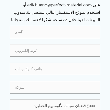
على erik.huang@perfect-material.com أو
استخدم نموذج الاستفسار التالي. سيتصل بك مندوب
المبيعات لدينا خلال 24 ساعة. شكرا لاهتمامك بمنتجاتنا.