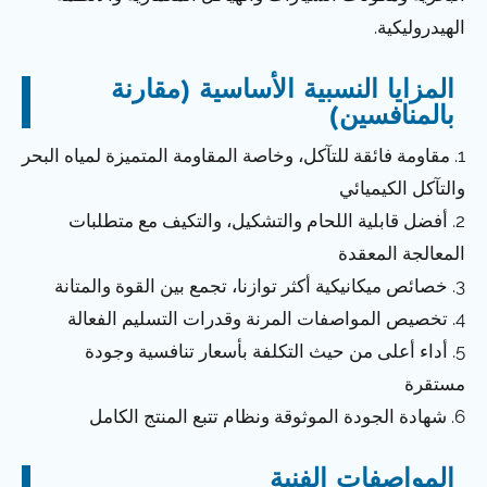
الهيدروليكية.
المزايا النسبية الأساسية (مقارنة
بالمنافسين)
1. مقاومة فائقة للتآكل، وخاصة المقاومة المتميزة لمياه البحر
والتآكل الكيميائي
2. أفضل قابلية اللحام والتشكيل، والتكيف مع متطلبات
المعالجة المعقدة
3. خصائص ميكانيكية أكثر توازنا، تجمع بين القوة والمتانة
4. تخصيص المواصفات المرنة وقدرات التسليم الفعالة
5. أداء أعلى من حيث التكلفة بأسعار تنافسية وجودة
مستقرة
6. شهادة الجودة الموثوقة ونظام تتبع المنتج الكامل
المواصفات الفنية