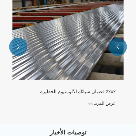


توصيات الأخبار