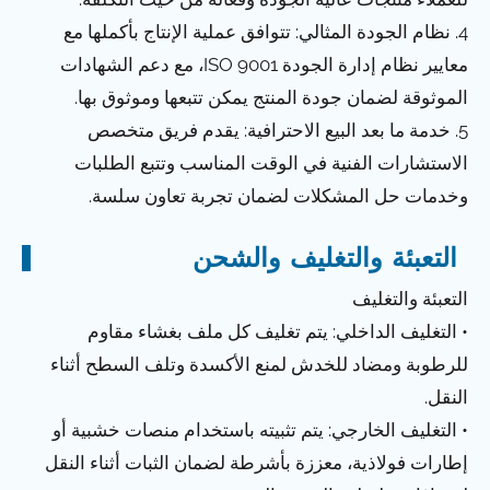
4. نظام الجودة المثالي: تتوافق عملية الإنتاج بأكملها مع
معايير نظام إدارة الجودة ISO 9001، مع دعم الشهادات
الموثوقة لضمان جودة المنتج يمكن تتبعها وموثوق بها.
5. خدمة ما بعد البيع الاحترافية: يقدم فريق متخصص
الاستشارات الفنية في الوقت المناسب وتتبع الطلبات
وخدمات حل المشكلات لضمان تجربة تعاون سلسة.
التعبئة والتغليف والشحن
التعبئة والتغليف
• التغليف الداخلي: يتم تغليف كل ملف بغشاء مقاوم
للرطوبة ومضاد للخدش لمنع الأكسدة وتلف السطح أثناء
النقل.
• التغليف الخارجي: يتم تثبيته باستخدام منصات خشبية أو
إطارات فولاذية، معززة بأشرطة لضمان الثبات أثناء النقل