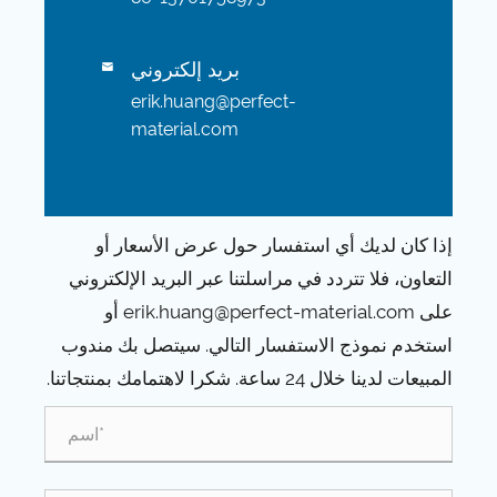
بريد إلكتروني

erik.huang@perfect-
material.com
إذا كان لديك أي استفسار حول عرض الأسعار أو
التعاون، فلا تتردد في مراسلتنا عبر البريد الإلكتروني
على erik.huang@perfect-material.com أو
استخدم نموذج الاستفسار التالي. سيتصل بك مندوب
المبيعات لدينا خلال 24 ساعة. شكرا لاهتمامك بمنتجاتنا.