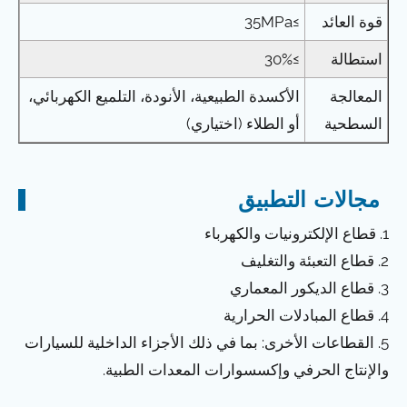
قوة العائد
≥35MPa
استطالة
≥30%
المعالجة
الأكسدة الطبيعية، الأنودة، التلميع الكهربائي،
السطحية
أو الطلاء (اختياري)
مجالات التطبيق
1. قطاع الإلكترونيات والكهرباء
2. قطاع التعبئة والتغليف
3. قطاع الديكور المعماري
4. قطاع المبادلات الحرارية
5. القطاعات الأخرى: بما في ذلك الأجزاء الداخلية للسيارات
والإنتاج الحرفي وإكسسوارات المعدات الطبية.