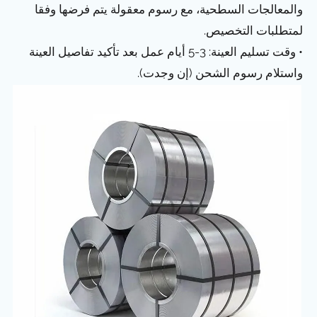
والمعالجات السطحية، مع رسوم معقولة يتم فرضها وفقا
لمتطلبات التخصيص.
• وقت تسليم العينة: 3-5 أيام عمل بعد تأكيد تفاصيل العينة
واستلام رسوم الشحن (إن وجدت).