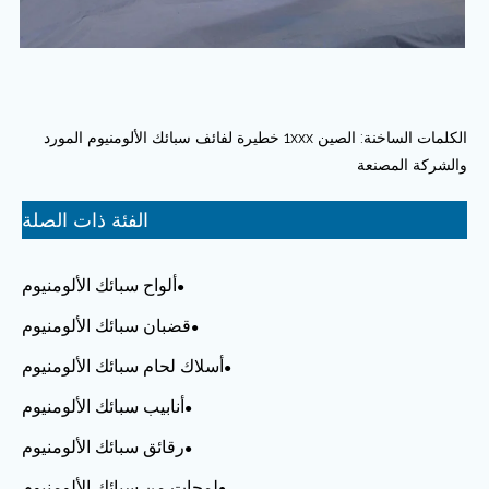
الكلمات الساخنة: الصين 1xxx خطيرة لفائف سبائك الألومنيوم المورد
والشركة المصنعة
الفئة ذات الصلة
ألواح سبائك الألومنيوم
قضبان سبائك الألومنيوم
أسلاك لحام سبائك الألومنيوم
أنابيب سبائك الألومنيوم
رقائق سبائك الألومنيوم
لمحات من سبائك الألومنيوم