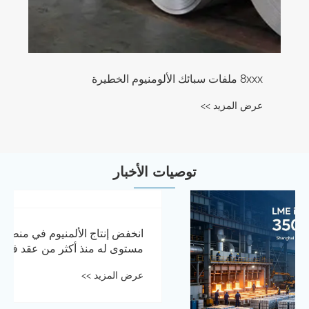
6xxx ملفات سبائك الألومنيوم الخطيرة
عرض المزيد >>
توصيات الأخبار